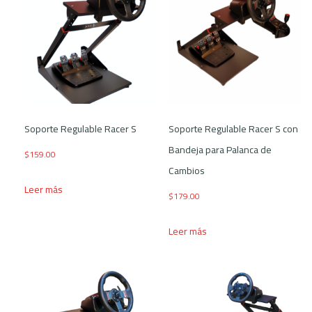
Soporte Regulable Racer S
Soporte Regulable Racer S con
Bandeja para Palanca de
$
159.00
Cambios
Leer más
$
179.00
Leer más