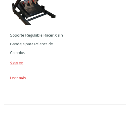
Soporte Regulable Racer X sin
Bandeja para Palanca de
Cambios
$
259.00
Leer más